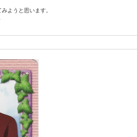
てみようと思います。
ｗ