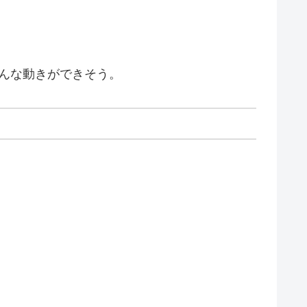
そんな動きができそう。