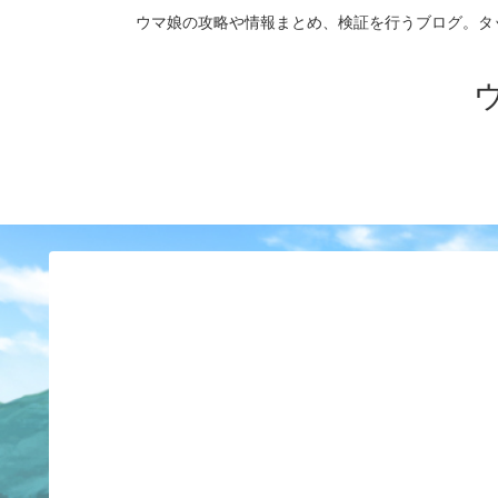
ウマ娘の攻略や情報まとめ、検証を行うブログ。タップダンス