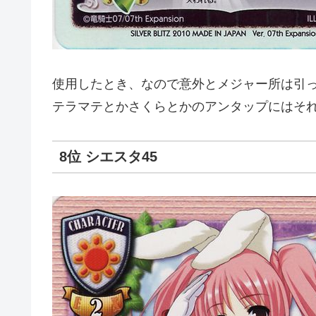
使用したとき、なので意外とメジャー所は引
テラマテとかさくらとかのアンタップにはそ
8位 シエスタ45