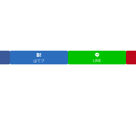
はてブ
LINE