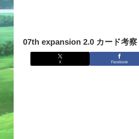
07th expansion 2.0 カード考察
X
Facebook