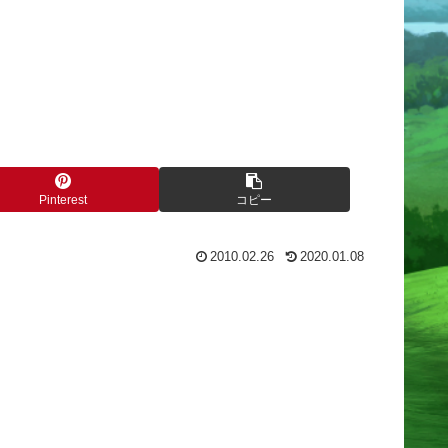
Pinterest
コピー
2010.02.26
2020.01.08