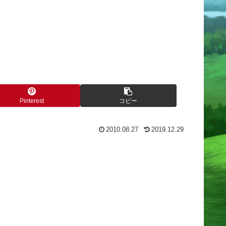
Pinterest
コピー
2010.08.27
2019.12.29