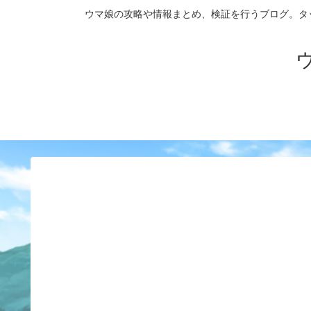
ウマ娘の攻略や情報まとめ、検証を行うブログ。タップダンス