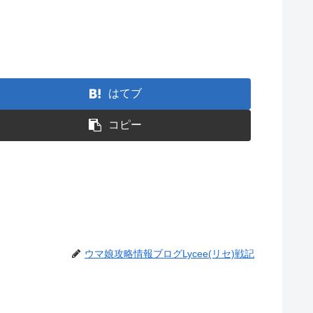
はてブ
コピー
ウマ娘攻略情報ブログLycee(リセ)戦記