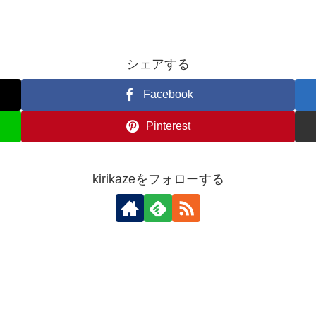
シェアする
Facebook
Pinterest
kirikazeをフォローする