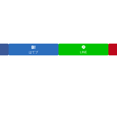
はてブ
LINE