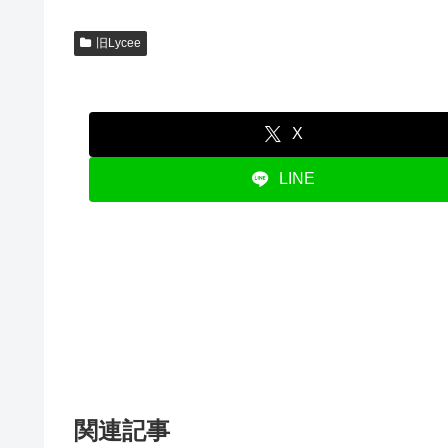
旧Lycee
X
LINE
関連記事