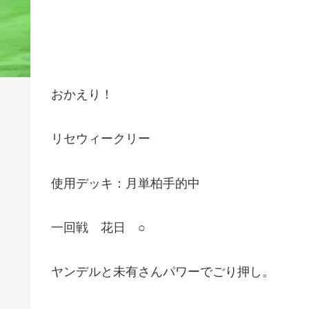
おかえり！
リセウィークリー
使用デッキ：月単柏手的中
一回戦 花日 ○
ヤンデルと未有さんパワーでごり押し。