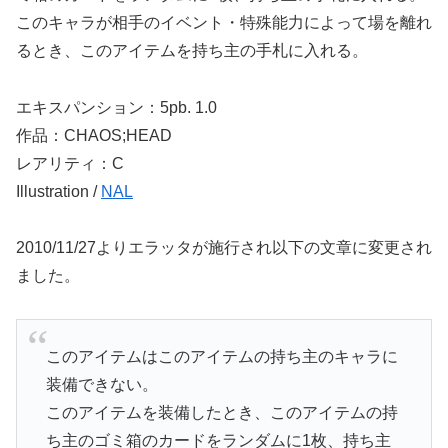
このキャラが相手のイベント・特殊能力によって場を離れ
るとき、このアイテムを持ち主の手札に入れる。
エキスパンション：5pb. 1.0
作品：CHAOS;HEAD
レアリティ：C
Illustration /
NAL
2010/11/27よりエラッタが施行され以下の文章に変更され
ました。
このアイテムはこのアイテムの持ち主のキャラに
装備できない。
このアイテムを装備したとき、このアイテムの持
ち主のゴミ箱のカードをランダムに1枚、持ち主