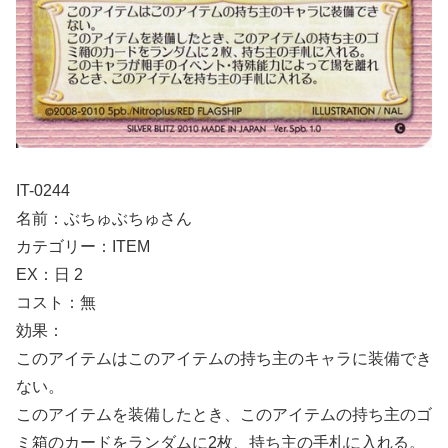
IT-0244
名前：ぶちゅぶちゅさん
カテゴリー：ITEM
EX：日 2
コスト：無
効果：
このアイテムはこのアイテムの持ち主のキャラに装備でき
ない。
このアイテムを装備したとき、このアイテムの持ち主のゴ
ミ箱のカードをランダムに2枚、持ち主の手札に入れる。