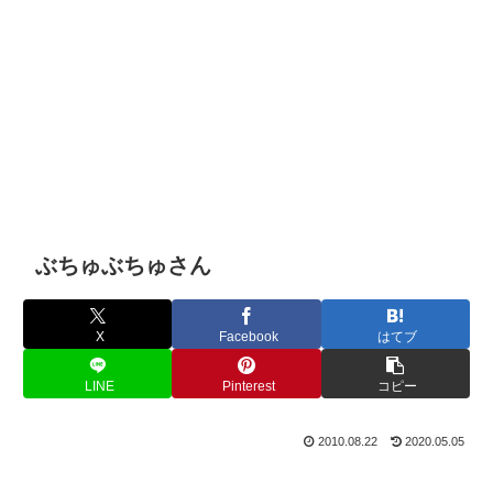
ぶちゅぶちゅさん
X
Facebook
はてブ
LINE
Pinterest
コピー
2010.08.22
2020.05.05