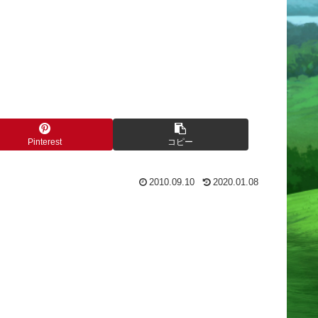
Pinterest
コピー
2010.09.10
2020.01.08