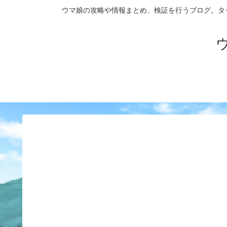
ウマ娘の攻略や情報まとめ、検証を行うブログ。タップダンス