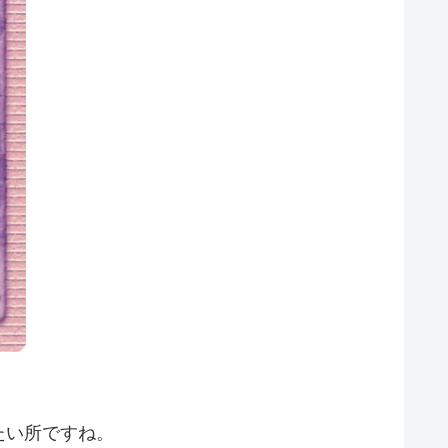
たい所ですね。