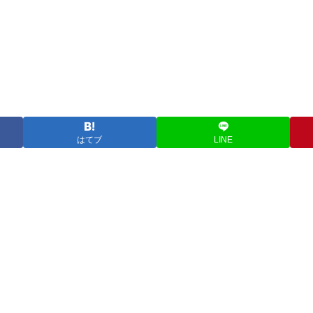
はてブ
LINE