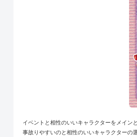
イベントと相性のいいキャラクターをメイン
事故りやすいのと相性のいいキャラクターの