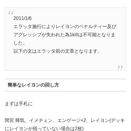
2011/1/6
エラッタ施行によりレイヨンのペナルティー及び
アグレッシブが失われた為1killは不可能となりま
した。
以下の文はエラッタ前の文章となります。
簡単なレイヨンの回し方
まずは手札に
間宮 輝気、イメチェン、エンゲージ×2、レイヨン(デッキ
にレイヨンが残っていない場合は2枚)