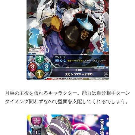
月単の主役を張れるキャラクター。能力は自分相手ターン
タイミング問わずなので盤面を支配してくれるでしょう。