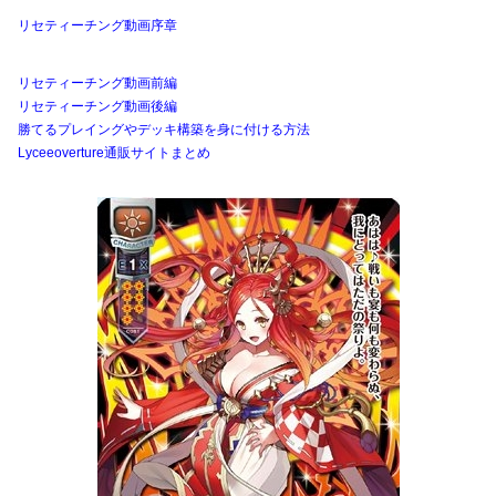
リセティーチング動画序章
リセティーチング動画前編
リセティーチング動画後編
勝てるプレイングやデッキ構築を身に付ける方法
Lyceeoverture通販サイトまとめ