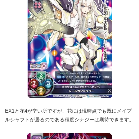
EX1と花4が辛い所ですが、花には現時点でも既にメイプ
ルシャフトが居るのである程度シナジーは期待できます。