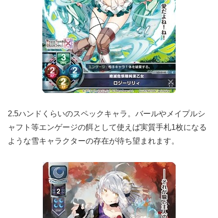
2.5ハンドくらいのスペックキャラ。バールやメイプルシ
ャフト等エンゲージの餌として使えば実質手札1枚になる
ような雪キャラクターの存在が待ち望まれます。