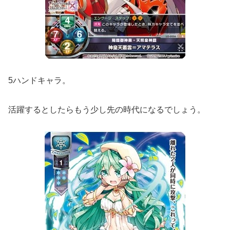
5ハンドキャラ。
活躍するとしたらもう少し先の時代になるでしょう。