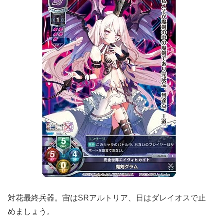
対花最終兵器。宙はSRアルトリア、日はダレイオスで止
めましょう。