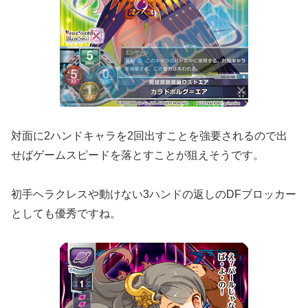
対面に2ハンドキャラを2回出すことを強要されるので出
せばゲームスピードを落とすことが狙えそうです。
初手ヘラクレスや動けない3ハンドの返しのDFブロッカー
としても優秀ですね。