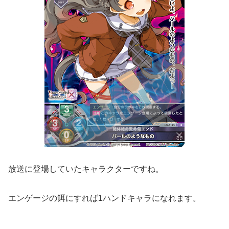
放送に登場していたキャラクターですね。
エンゲージの餌にすれば1ハンドキャラになれます。