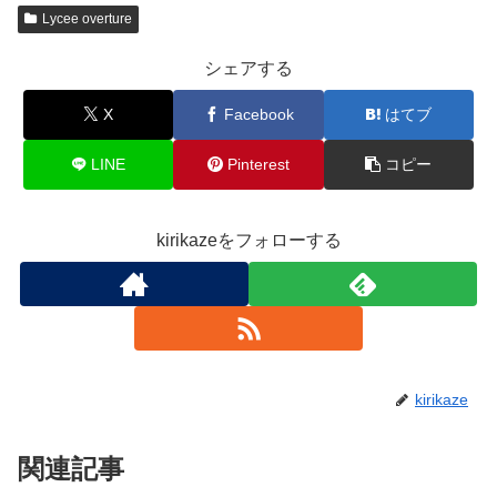
Lycee overture
シェアする
X
Facebook
はてブ
LINE
Pinterest
コピー
kirikazeをフォローする
kirikaze
関連記事