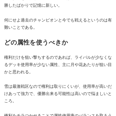
勝したばかりで記憶に新しい。
何にせよ過去のチャンピオンと今でも戦えるというのは有
難いことである。
どの属性を使うべきか
権利だけを狙い撃ちするのであれば、ライバルが少なくな
るデッキ使用率が少ない属性、主に月や花あたりが狙い目
かと思われる。
雪は最激戦区なので権利は取りにくいが、使用率が高いだ
けあって強力で、優勝出来る可能性は高いので悩ましいと
ころ。
権利をチラつかせることで属性使用率のバランスを取ろう