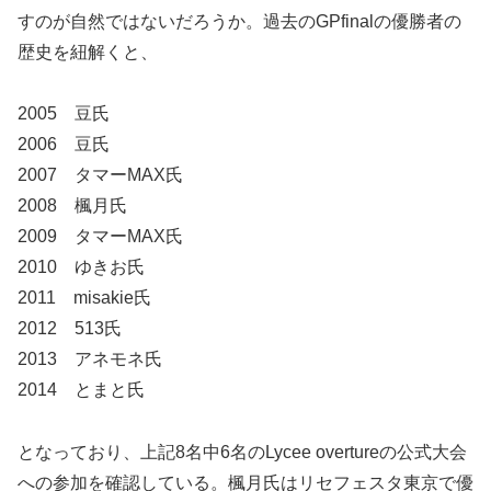
すのが自然ではないだろうか。過去のGPfinalの優勝者の
歴史を紐解くと、
2005 豆氏
2006 豆氏
2007 タマーMAX氏
2008 楓月氏
2009 タマーMAX氏
2010 ゆきお氏
2011 misakie氏
2012 513氏
2013 アネモネ氏
2014 とまと氏
となっており、上記8名中6名のLycee overtureの公式大会
への参加を確認している。楓月氏はリセフェスタ東京で優