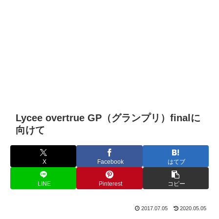
Lycee overtrue GP（グランプリ）finalに
向けて
X
Facebook
はてブ
LINE
Pinterest
コピー
2017.07.05
2020.05.05