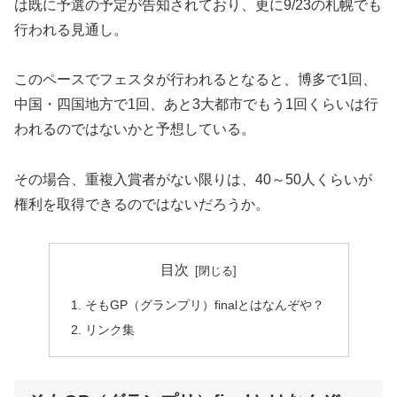
は既に予選の予定が告知されており、更に9/23の札幌でも
行われる見通し。
このペースでフェスタが行われるとなると、博多で1回、
中国・四国地方で1回、あと3大都市でもう1回くらいは行
われるのではないかと予想している。
その場合、重複入賞者がない限りは、40～50人くらいが
権利を取得できるのではないだろうか。
目次
そもGP（グランプリ）finalとはなんぞや？
リンク集