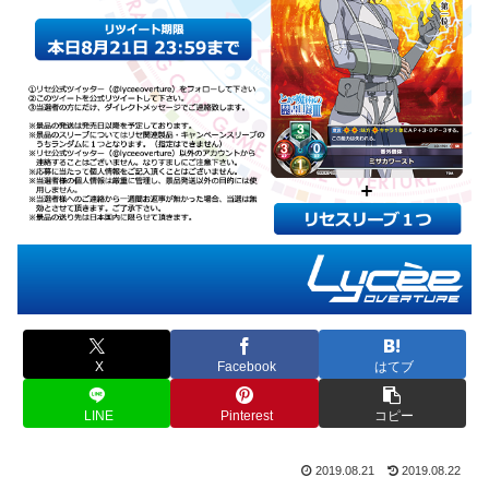
X
Facebook
はてブ
LINE
Pinterest
コピー
2019.08.21
2019.08.22