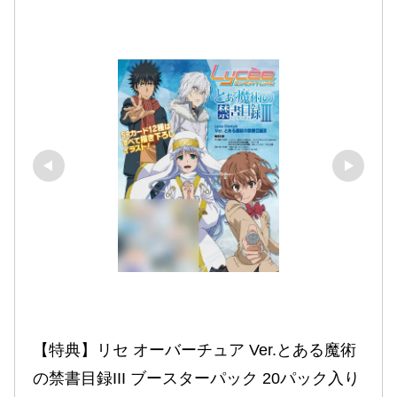
【特典】リセ オーバーチュア Ver.とある魔術
の禁書目録III ブースターパック 20パック入り