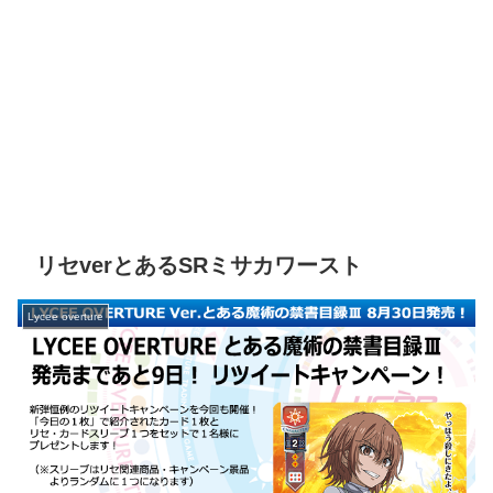
リセverとあるSRミサカワースト
Lycee overture