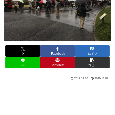
X
Facebook
はてブ
LINE
Pinterest
コピー
2019.12.10
2020.11.02