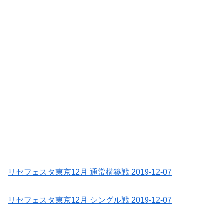
リセフェスタ東京12月 通常構築戦 2019-12-07
リセフェスタ東京12月 シングル戦 2019-12-07