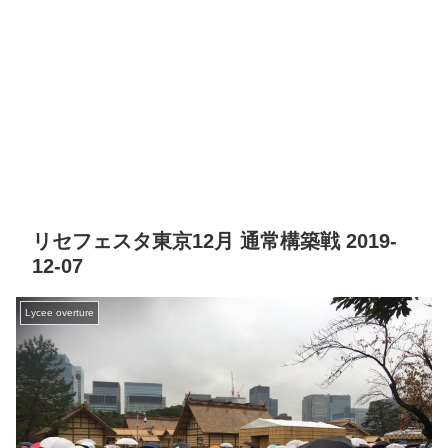
リセフェスタ東京12月 通常構築戦 2019-
12-07
Lycee overture