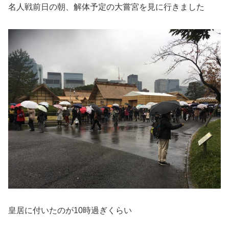
名人戦前日の朝、解体予定の大嘗宮を見に行きました
皇居に付いたのが10時過ぎくらい