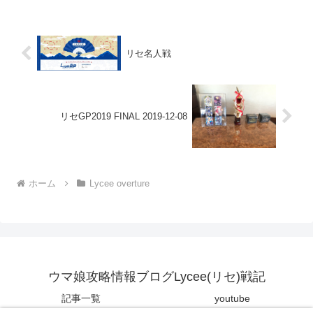
ロムルス...
リセ名人戦
リセGP2019 FINAL 2019-12-08
ホーム
Lycee overture
ウマ娘攻略情報ブログLycee(リセ)戦記
記事一覧
youtube