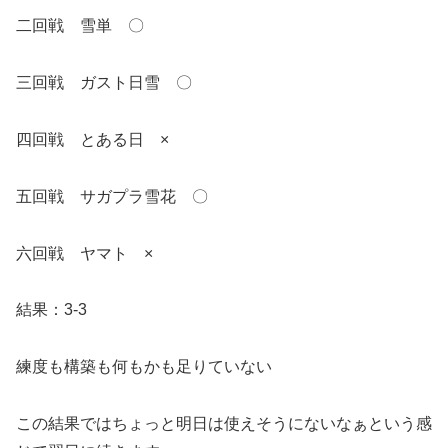
二回戦 雪単 〇
三回戦 ガスト日雪 〇
四回戦 とある日 ×
五回戦 サガプラ雪花 〇
六回戦 ヤマト ×
結果：3-3
練度も構築も何もかも足りていない
この結果ではちょっと明日は使えそうにないなぁという感