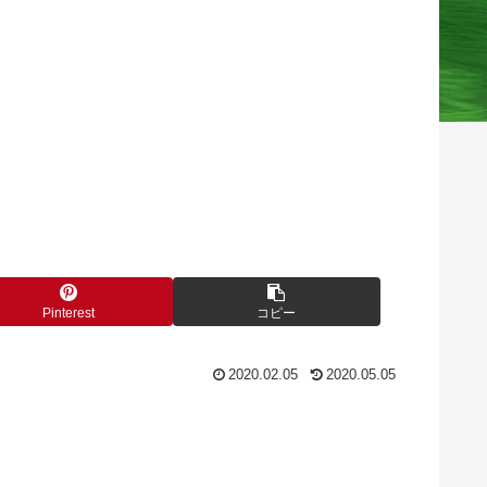
Pinterest
コピー
2020.02.05
2020.05.05