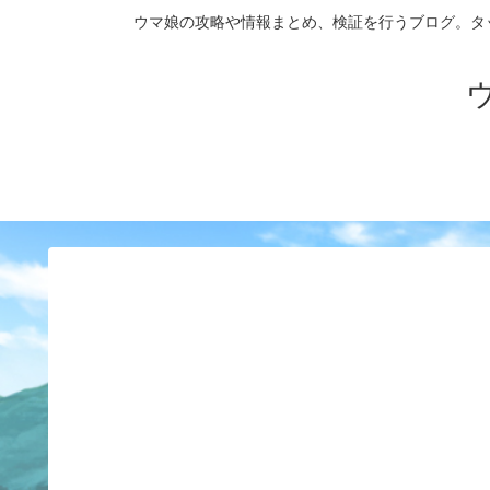
ウマ娘の攻略や情報まとめ、検証を行うブログ。タップダンス