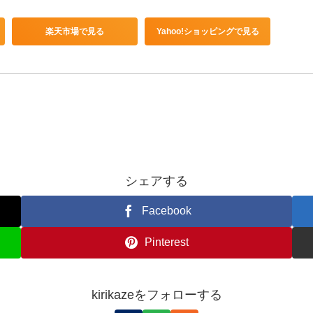
楽天市場で見る
Yahoo!ショッピングで見る
シェアする
Facebook
Pinterest
kirikazeをフォローする