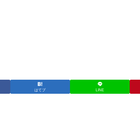
はてブ
LINE