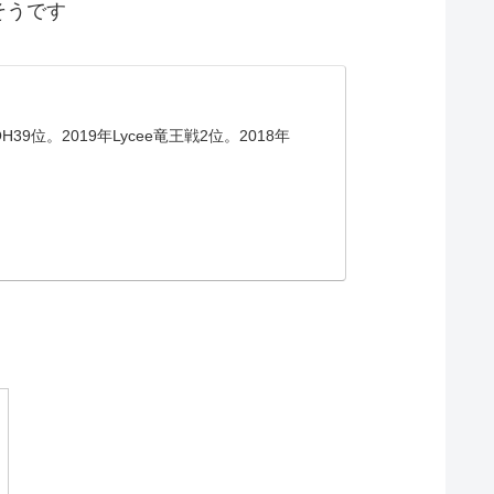
そうです
。2019年Lycee竜王戦2位。2018年