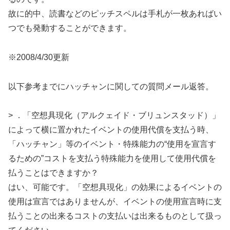
故に的中、読書などのピッチスペルは手札が一枚あればい
つでも発動することができます。
※2008/4/30更新
以下参考までにハッチャンに関しての質問メール返答。
> ．「空想具現化（アルクェイド・ブリュンスタッド）」
によって横に置かれたイベントの使用代償を支払う時、
「ハッチャン」等のイベント・特殊能力の“使用を宣言す
るための”コストを支払う特殊能力を使用して使用代償を
払うことはできますか？
はい、可能です。「空想具現化」の効果によるイベントの
使用は宣言ではありませんが、イベントの使用宣言時に支
払うことの出来るコストの支払いは出来るものとして扱っ