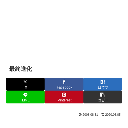
最終進化
X
Facebook
はてブ
LINE
Pinterest
コピー
2008.08.31
2020.05.05