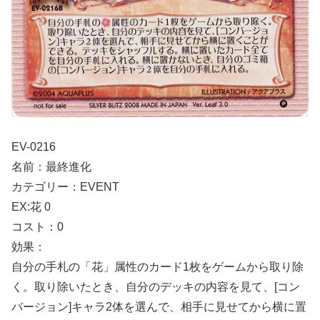
EV-0216
名前：最終進化
カテゴリー：EVENT
EX:花 0
コスト：0
効果：
自分の手札の「花」属性のカード1枚をゲームから取り除
く。取り除いたとき、自分のデッキの内容を見て、[コン
バージョン]キャラ2体を選んで、相手に見せてから横に置