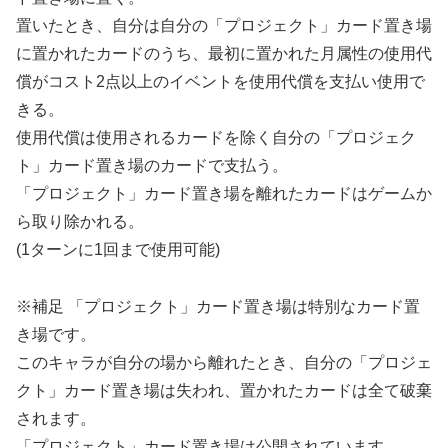
置いたとき、自分は自分の「プロジェクト」カード置き場
に置かれたカードのうち、最初に置かれた月属性の使用代
償がコスト2点以上のイベントを使用代償を支払い使用で
きる。
使用代償は使用されるカードを除く自分の「プロジェク
ト」カード置き場のカードで支払う。
「プロジェクト」カード置き場を離れたカードはゲームか
ら取り除かれる。
(1ターンに1回まで使用可能)
※補足 「プロジェクト」カード置き場は特別なカード置
き場です。
このキャラが自分の場から離れたとき、自分の「プロジェ
クト」カード置き場は失われ、置かれたカードは全て破棄
されます。
「プロジェクト」カード置き場は公開されています。