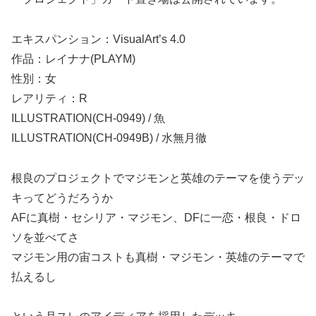
エキスパンション：VisualArt’s 4.0
作品：レイナナ(PLAYM)
性別：女
レアリティ：R
ILLUSTRATION(CH-0949) / 魚
ILLUSTRATION(CH-0949B) / 水無月徹
根良のプロジェクトでマジモンと英雄のテーマを使うデッ
キってどうだろうか
AFに真樹・セシリア・マジモン、DFに一恋・根良・ドロ
ソを並べてさ
マジモン用の宙コストも真樹・マジモン・英雄のテーマで
払えるし