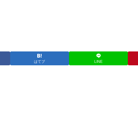
はてブ
LINE