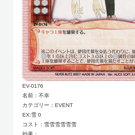
EV-0176
名前：不幸
カテゴリー：EVENT
EX:雪 0
コスト：雪雪雪雪雪雪
効果：