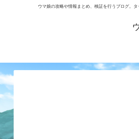
ウマ娘の攻略や情報まとめ、検証を行うブログ。タップダンス