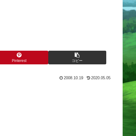
Pinterest
コピー
2008.10.19
2020.05.05