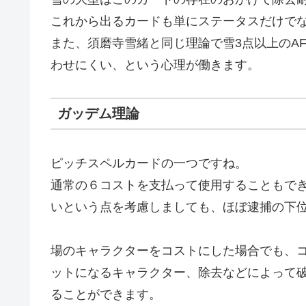
これから出るカードも単にステータスだけで
また、須磨寺雪緒と同じ理論で雪3点以上のA
わせにくい、という心理が働きます。
ガッデム理論
ピッチスペルカードの一つですね。
通常の６コストを支払って使用することもで
いという点を考慮しましても、ほぼ逮捕の下
場のキャラクターをコストにした場合でも、
ットになるキャラクター、除去などによって
ることができます。