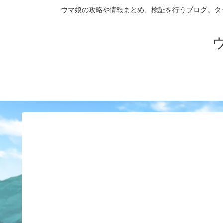
ウマ娘の攻略や情報まとめ、検証を行うブログ。タップダンス