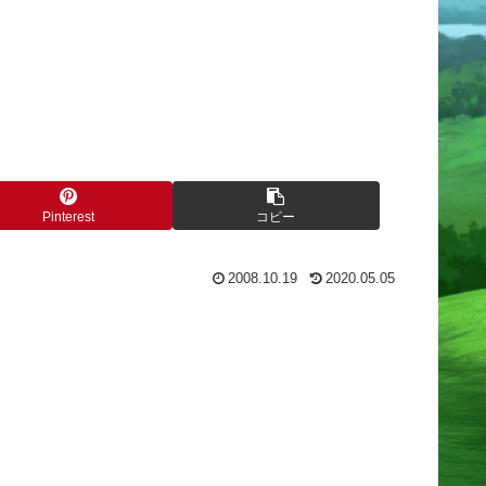
Pinterest
コピー
2008.10.19
2020.05.05