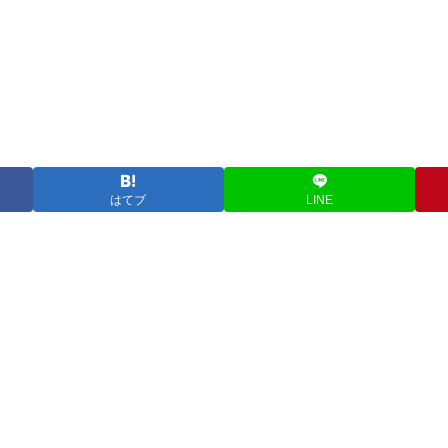
はてブ
LINE