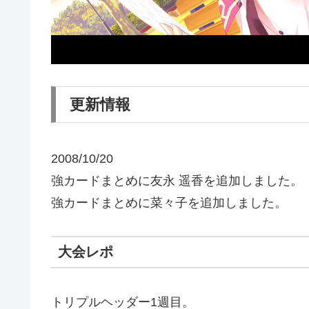
更新情報
2008/10/20
強カードまとめに友永 遥香を追加しました。
強カードまとめに菜々子を追加しました。
大会レポ
トリプルヘッダー1週目。