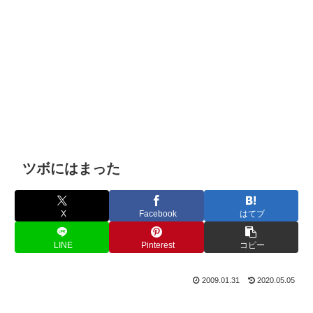
ツボにはまった
X
Facebook
はてブ
LINE
Pinterest
コピー
2009.01.31
2020.05.05