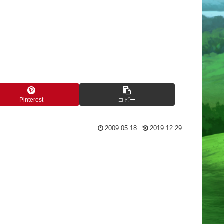
Pinterest
コピー
2009.05.18
2019.12.29