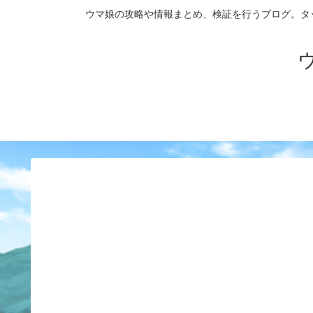
ウマ娘の攻略や情報まとめ、検証を行うブログ。タップダンス