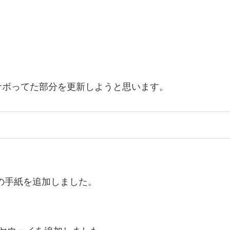
サボってた部分を更新しようと思います。
の手紙を追加しました。