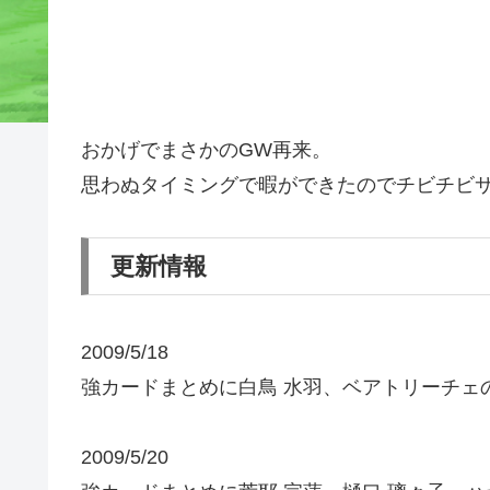
おかげでまさかのGW再来。
思わぬタイミングで暇ができたのでチビチビ
更新情報
2009/5/18
強カードまとめに白鳥 水羽、ベアトリーチェ
2009/5/20