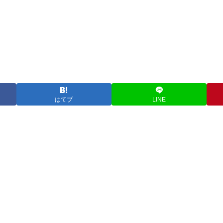
はてブ
LINE