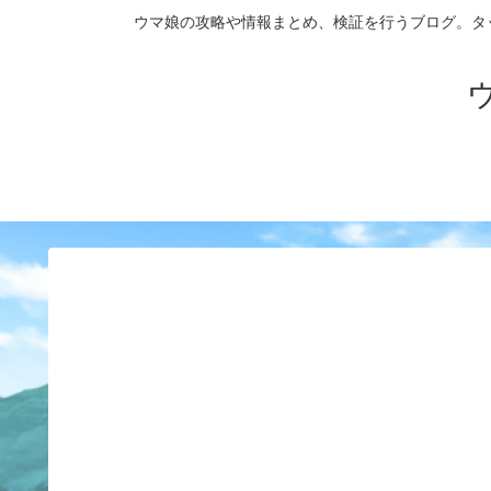
ウマ娘の攻略や情報まとめ、検証を行うブログ。タップダンス