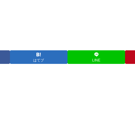
はてブ
LINE