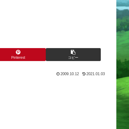
Pinterest
コピー
2009.10.12
2021.01.03