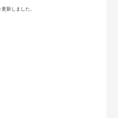
を更新しました。