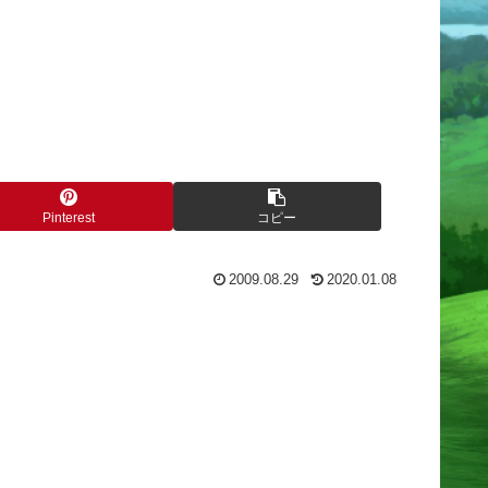
Pinterest
コピー
2009.08.29
2020.01.08