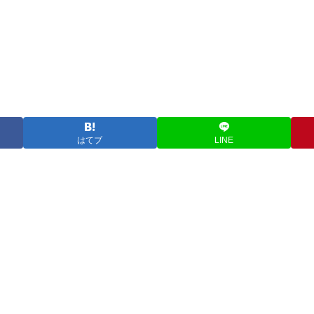
はてブ
LINE