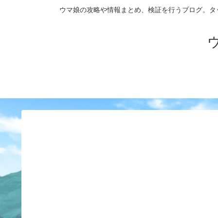
ウマ娘の攻略や情報まとめ、検証を行うブログ。タップダンス