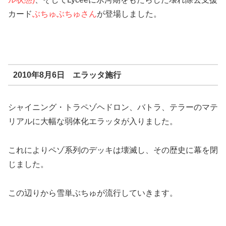
カード
ぶちゅぶちゅさん
が登場しました。
2010年8月6日 エラッタ施行
シャイニング・トラペゾヘドロン、バトラ、テラーのマテ
リアルに大幅な弱体化エラッタが入りました。
これによりペゾ系列のデッキは壊滅し、その歴史に幕を閉
じました。
この辺りから雪単ぶちゅが流行していきます。