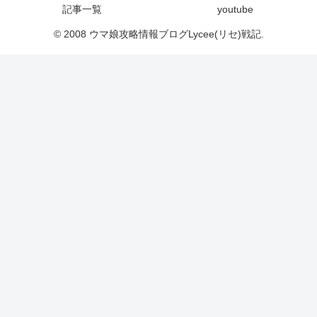
記事一覧
youtube
© 2008 ウマ娘攻略情報ブログLycee(リセ)戦記.