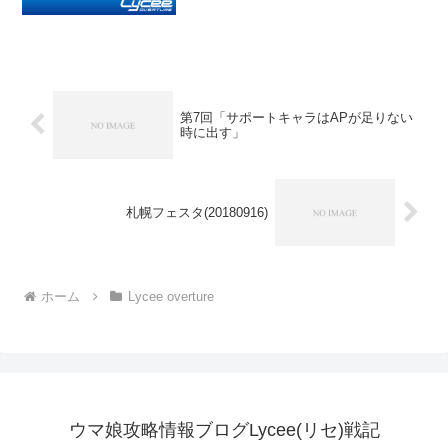
第7回「サポートキャラはAPが足りない
時に出す」
札幌フェスタ(20180916)
ホーム
Lycee overture
ウマ娘攻略情報ブログLycee(リセ)戦記