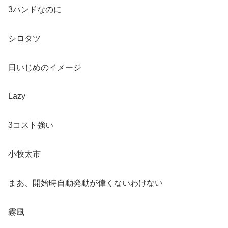
3ハンドなのに
シロタツ
日いじめのイメージ
Lazy
3コスト強い
小牧太市
まあ、開始時自動発動が偉くないわけない
霧風