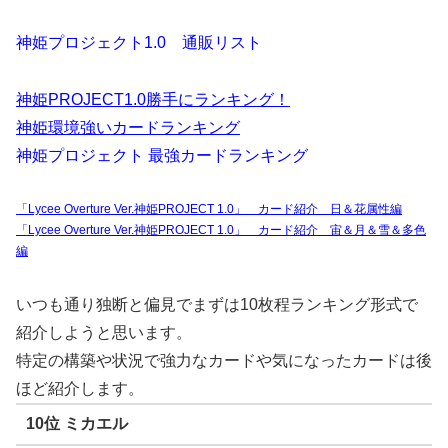
神姫プロジェクト1.0 通販リスト
神姫PROJECT1.0勝手にランキング！
神姫環境強いカードランキング
神姫プロジェクト 最強カードランキング
「Lycee Overture Ver.神姫PROJECT 1.0」 カード紹介 日＆花属性編
「Lycee Overture Ver.神姫PROJECT 1.0」 カード紹介 宙＆月＆雪＆多色
編
いつも通り独断と偏見でまずは10枚程ランキング形式で
紹介しようと思います。
特定の構築や状況で強力なカードや気になったカードは後
ほど紹介します。
10位 ミカエル