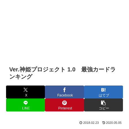
Ver.神姫プロジェクト 1.0 最強カードラ
ンキング
X
Facebook
はてブ
LINE
Pinterest
コピー
2018.02.23
2020.05.05