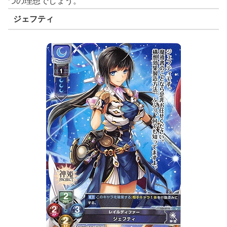
つの理想でしょう。
ジェフティ