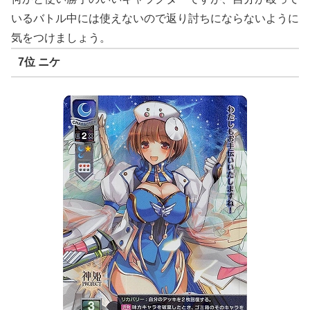
いるバトル中には使えないので返り討ちにならないように
気をつけましょう。
7位 ニケ