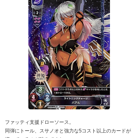
ファッティ支援ドローソース。
同弾にトール、スサノオと強力な5コスト以上のカードが