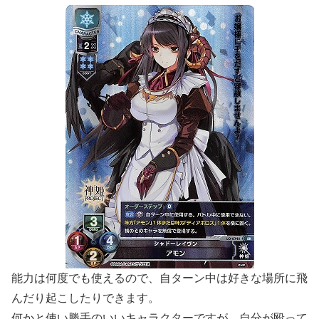
能力は何度でも使えるので、自ターン中は好きな場所に飛
んだり起こしたりできます。
何かと使い勝手のいいキャラクターですが、自分が殴って