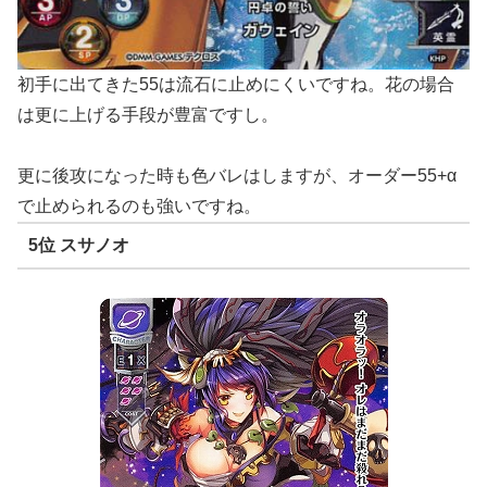
初手に出てきた55は流石に止めにくいですね。花の場合
は更に上げる手段が豊富ですし。
更に後攻になった時も色バレはしますが、オーダー55+α
で止められるのも強いですね。
5位 スサノオ