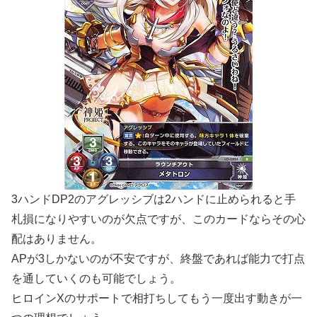
3ハンドDP2のアグレッシブは2ハンドに止められると手
札損になりやすいのが欠点ですが、このカードならその心
配はありません。
APが3しかないのが不安ですが、終盤であれば能力で打点
を通していくのも可能でしょう。
ヒロインXのサポートで相打ちしてもう一度出す動きが一