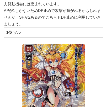
力発動機会には恵まれています。
APが1しかないためDP止めで攻撃が防がれるかもしれま
せんが、SPが2あるのでこちらもDP止めに利用していき
ましょう。
1位 ソル