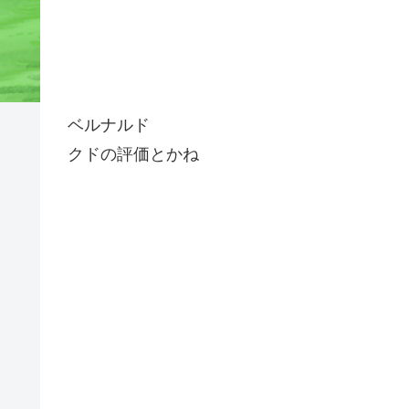
ベルナルド
クドの評価とかね