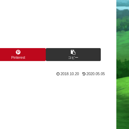
Pinterest
コピー
2018.10.20
2020.05.05