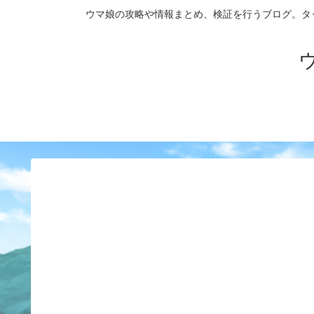
ウマ娘の攻略や情報まとめ、検証を行うブログ。タップダンス