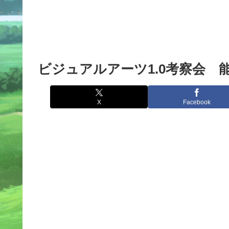
ビジュアルアーツ1.0考察会 
X
Facebook