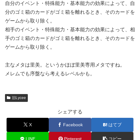
自分のイベント・特殊能力・基本能力の効果によって、自
分のゴミ箱のカードがゴミ箱を離れるとき、そのカードを
ゲームから取り除く。
相手のイベント・特殊能力・基本能力の効果によって、相
手のゴミ箱のカードがゴミ箱を離れるとき、そのカードを
ゲームから取り除く。
主なメタは里美。というかほぼ里美専用メタですね。
メレムでも序盤なら考えるレベルかも。
旧Lycee
シェアする
X
Facebook
はてブ
LINE
Pinterest
コピー