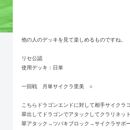
他の人のデッキを見て楽しめるものですね。
リセ公認
使用デッキ：日単
一回戦 月単サイクラ里美 ○
こちらドラゴンエンドに対して相手サイクラコ
翠出してドラゴンでアタックしてクラリネット
翠アタック→ツバキブロック→サイクラサポ