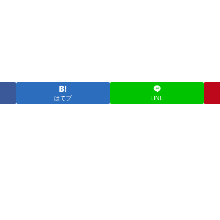
はてブ
LINE