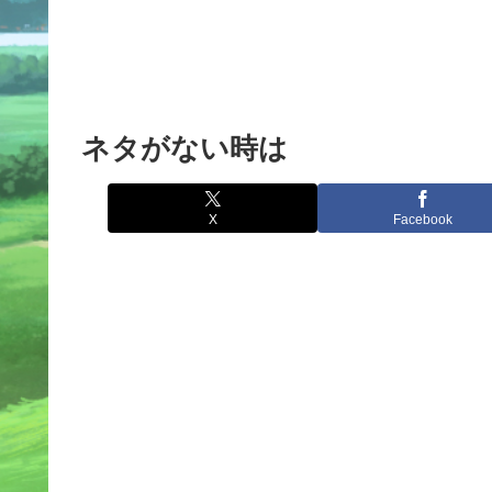
ネタがない時は
X
Facebook