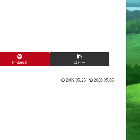
Pinterest
コピー
2009.05.23
2020.05.05