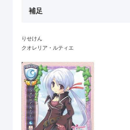
補足
りせけん
クオレリア・ルティエ