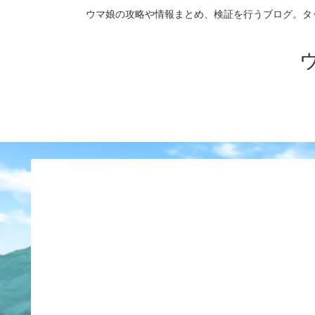
ウマ娘の攻略や情報まとめ、検証を行うブログ。タップダンス