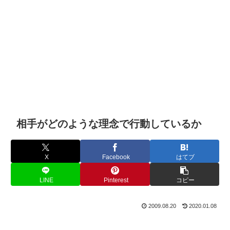
相手がどのような理念で行動しているか
X
Facebook
はてブ
LINE
Pinterest
コピー
2009.08.20
2020.01.08