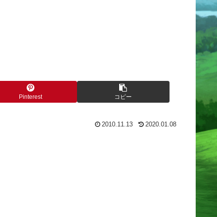
Pinterest
コピー
2010.11.13
2020.01.08