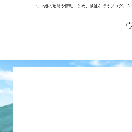
ウマ娘の攻略や情報まとめ、検証を行うブログ。タップダンス