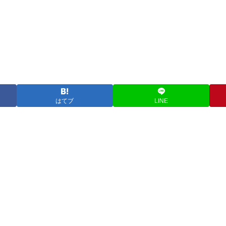
はてブ
LINE