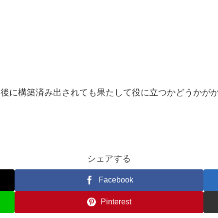
ドが出た後に構築済み出されても果たして役に立つかどうかが
シェアする
Facebook
Pinterest