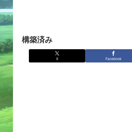
構築済み
X
Facebook