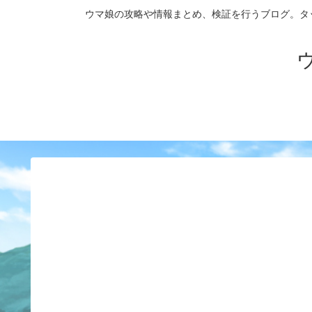
ウマ娘の攻略や情報まとめ、検証を行うブログ。タップダンス