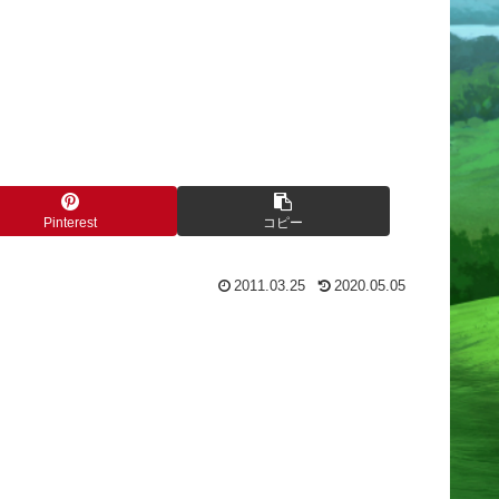
Pinterest
コピー
2011.03.25
2020.05.05