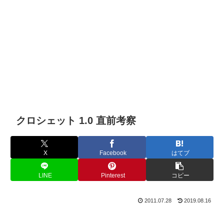
クロシェット 1.0 直前考察
X
Facebook
はてブ
LINE
Pinterest
コピー
2011.07.28
2019.08.16