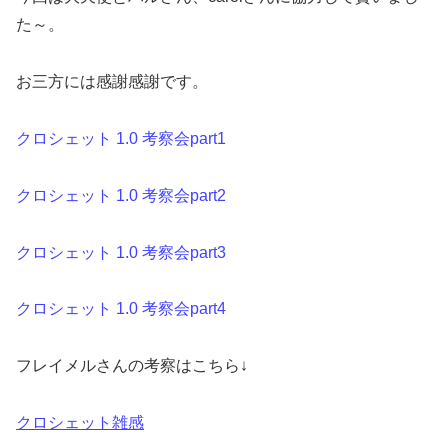
た～。
お三方には感謝感謝です。
クロシェット 1.0 考察会part1
クロシェット 1.0 考察会part2
クロシェット 1.0 考察会part3
クロシェット 1.0 考察会part4
フレイメルさんの考察はこちら↓
クロシェット雑感