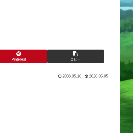
Pinterest
コピー
2008.05.10
2020.05.05