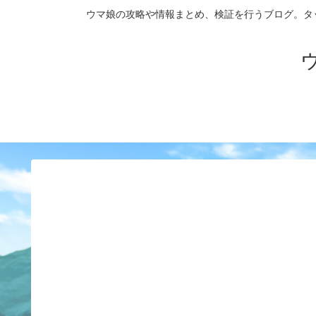
ウマ娘の攻略や情報まとめ、検証を行うブログ。タップダンス