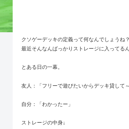
クソゲーデッキの定義って何なんでしょうね
最近そんなんばっかりストレージに入ってる
とある日の一幕。
友人：「フリーで遊びたいからデッキ貸して
自分：「わかったー」
ストレージの中身↓