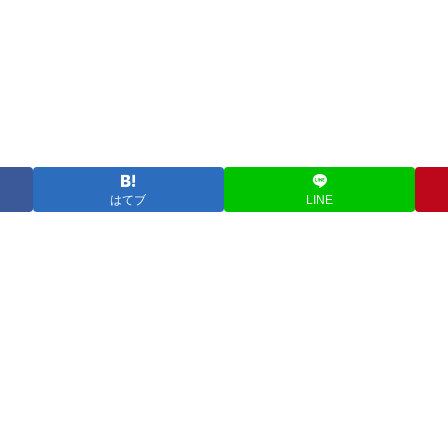
はてブ
LINE