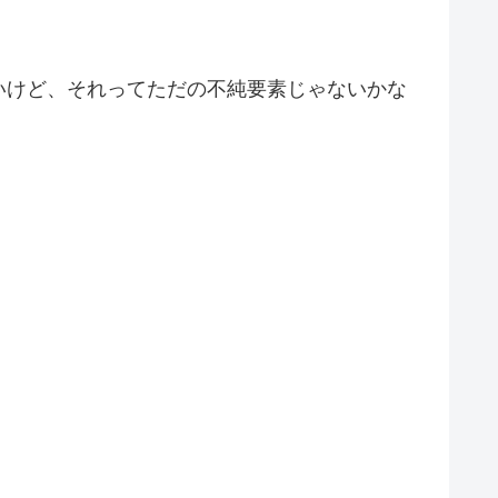
いけど、それってただの不純要素じゃないかな