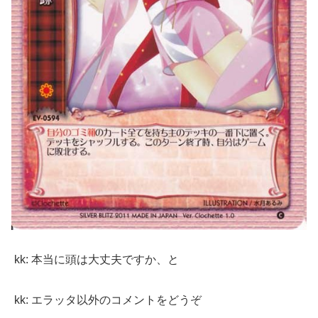
kk: 本当に頭は大丈夫ですか、と
kk: エラッタ以外のコメントをどうぞ