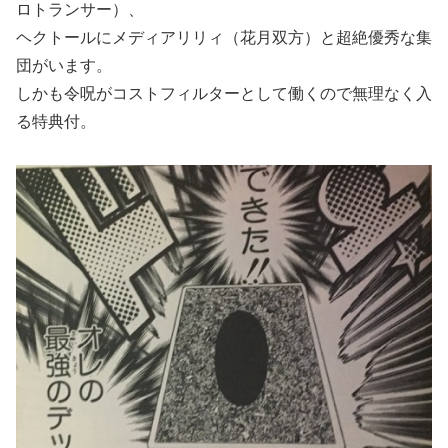
ロトランサー）、
ヘクトールにメディアリリィ（花月双方）と超絶優秀な集
団がいます。
しかも令呪がコストフィルターとして働くので無理なく入
る特典付。