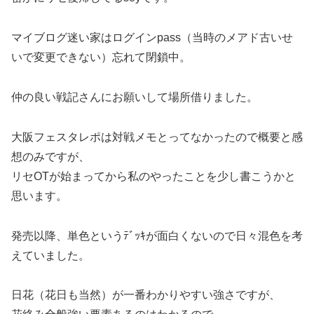
マイブログ迷い家はログインpass（当時のメアド古いせ
いで変更できない）忘れて閉鎖中。
仲の良い戦記さんにお願いして場所借りました。
大阪フェスタレポは対戦メモとってなかったので概要と感
想のみですが、
リセOTが始まってから私のやったことを少し書こうかと
思います。
発売以降、単色というﾃﾞｯｷが面白くないので日々混色を考
えていました。
日花（花日も当然）が一番わかりやすい強さですが、