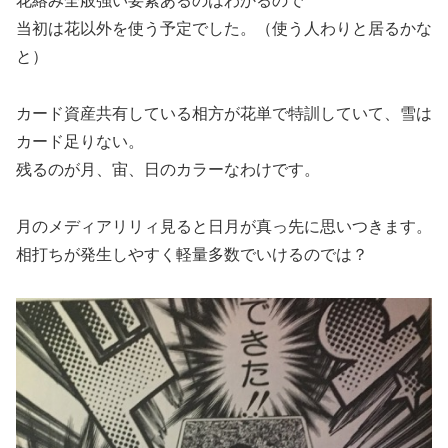
花絡み全般強い要素あるのはわかるので
当初は花以外を使う予定でした。（使う人わりと居るかな
と）
カード資産共有している相方が花単で特訓していて、雪は
カード足りない。
残るのが月、宙、日のカラーなわけです。
月のメディアリリィ見ると日月が真っ先に思いつきます。
相打ちが発生しやすく軽量多数でいけるのでは？