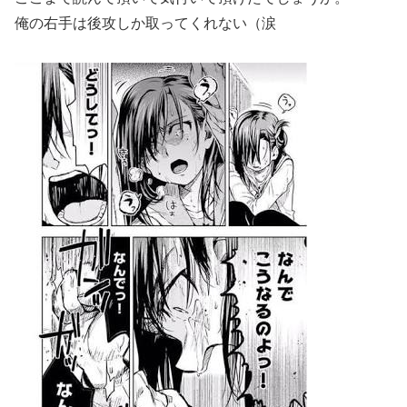
俺の右手は後攻しか取ってくれない（涙